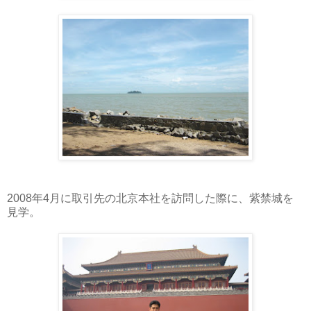
2008年4月に取引先の北京本社を訪問した際に、紫禁城を
見学。