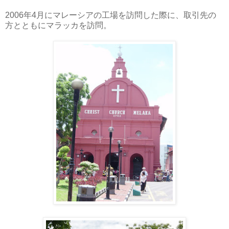
2006年4月にマレーシアの工場を訪問した際に、取引先の
方とともにマラッカを訪問。