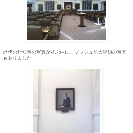
歴代の州知事の写真が並ぶ中に、ブッシュ前大統領の写真
もありました。