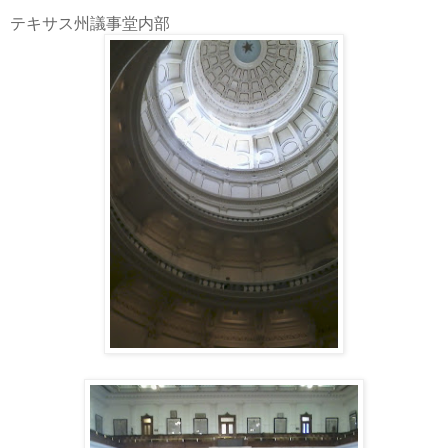
テキサス州議事堂内部