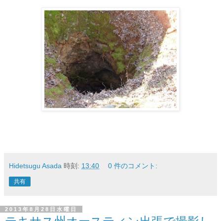
Hidetsugu Asada
時刻:
13:40
0 件のコメント:
共有
2013年8月28日水曜日