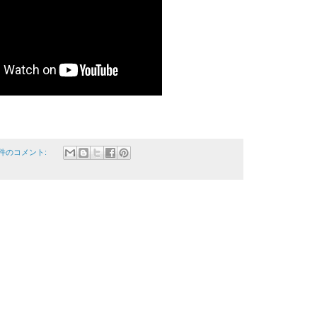
 件のコメント: