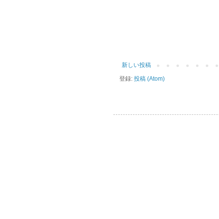
新しい投稿
登録:
投稿 (Atom)