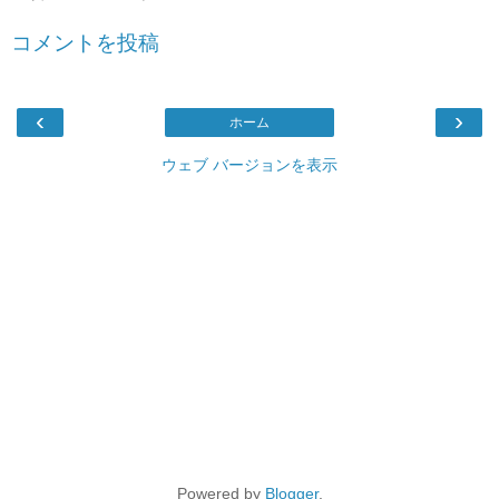
コメントを投稿
‹
›
ホーム
ウェブ バージョンを表示
Powered by
Blogger
.