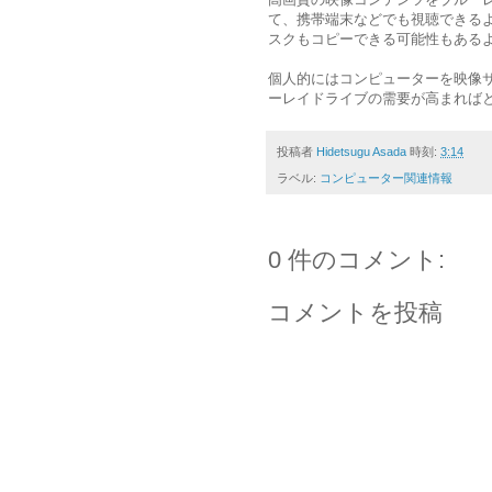
て、携帯端末などでも視聴できる
スクもコピーできる可能性もある
個人的にはコンピューターを映像
ーレイドライブの需要が高まれば
投稿者
Hidetsugu Asada
時刻:
3:14
ラベル:
コンピューター関連情報
0 件のコメント:
コメントを投稿