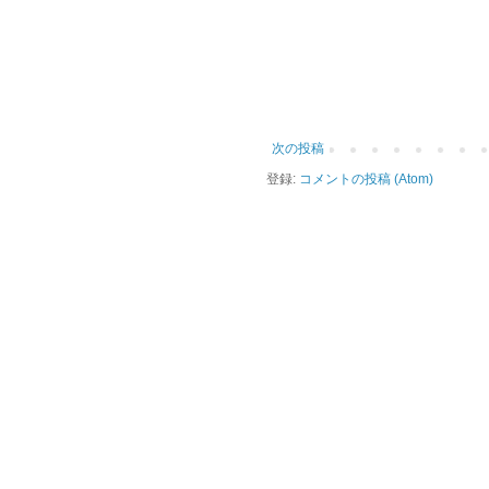
次の投稿
登録:
コメントの投稿 (Atom)