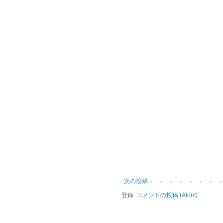
次の投稿
登録:
コメントの投稿 (Atom)