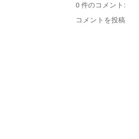
0 件のコメント:
コメントを投稿