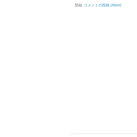
登録:
コメントの投稿 (Atom)