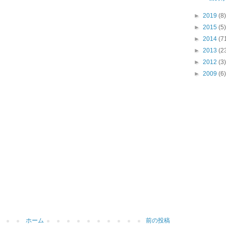
►
2019
(8)
►
2015
(5)
►
2014
(7
►
2013
(2
►
2012
(3)
►
2009
(6)
ホーム
前の投稿