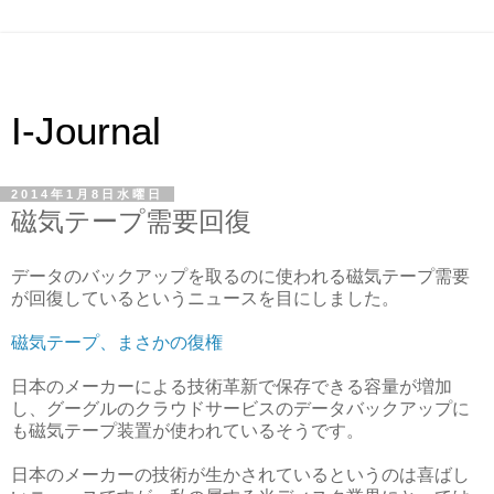
I-Journal
2014年1月8日水曜日
磁気テープ需要回復
データのバックアップを取るのに使われる磁気テープ需要
が回復しているというニュースを目にしました。
磁気テープ、まさかの復権
日本のメーカーによる技術革新で保存できる容量が増加
し、グーグルのクラウドサービスのデータバックアップに
も磁気テープ装置が使われているそうです。
日本のメーカーの技術が生かされているというのは喜ばし