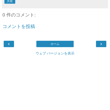
共有
0 件のコメント:
コメントを投稿
‹
›
ホーム
ウェブ バージョンを表示