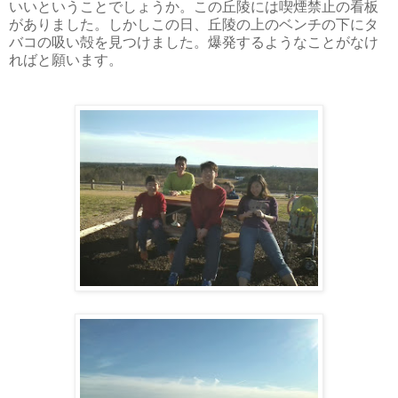
いいということでしょうか。この丘陵には喫煙禁止の看板
がありました。しかしこの日、丘陵の上のベンチの下にタ
バコの吸い殻を見つけました。爆発するようなことがなけ
ればと願います。